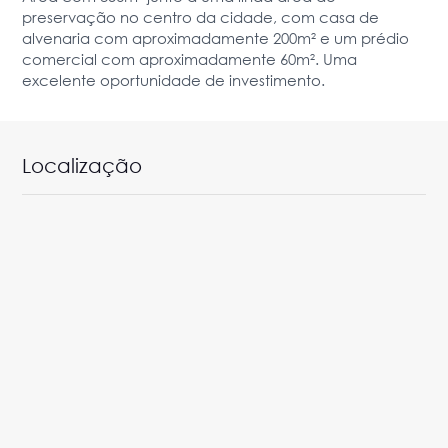
preservação no centro da cidade, com casa de
alvenaria com aproximadamente 200m² e um prédio
comercial com aproximadamente 60m². Uma
excelente oportunidade de investimento.
Localização