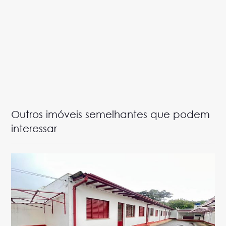
Outros imóveis semelhantes que podem
interessar