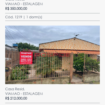
VIAMAO - ESTALAGEM
R$ 350.000,00
Cód. 1219 | 1 dorm(s)
Casa Resid.
VIAMAO - ESTALAGEM
R$ 212.000,00