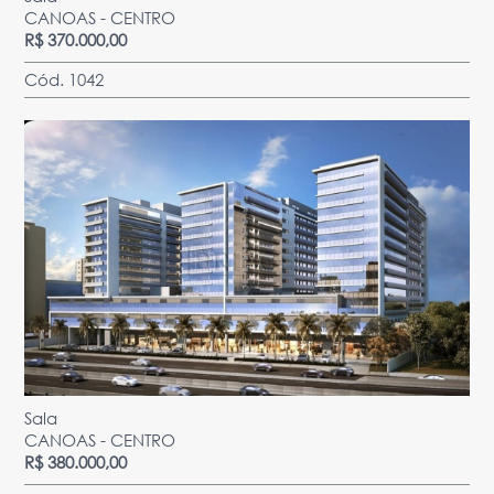
CANOAS - CENTRO
R$ 370.000,00
Cód. 1042
Sala
CANOAS - CENTRO
R$ 380.000,00