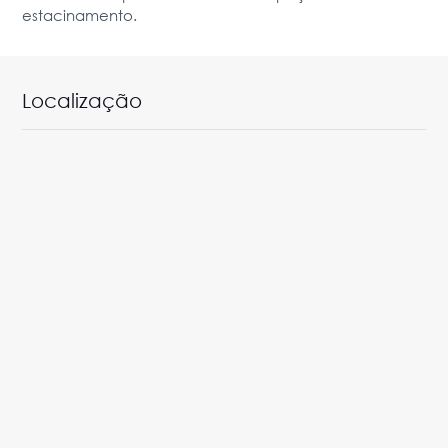
estacinamento.
Localização