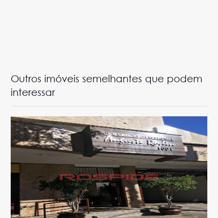
Outros imóveis semelhantes que podem
interessar