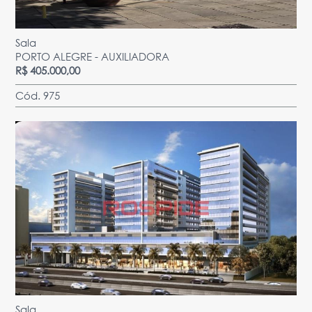
Sala
PORTO ALEGRE - AUXILIADORA
R$ 405.000,00
Cód. 975
Sala