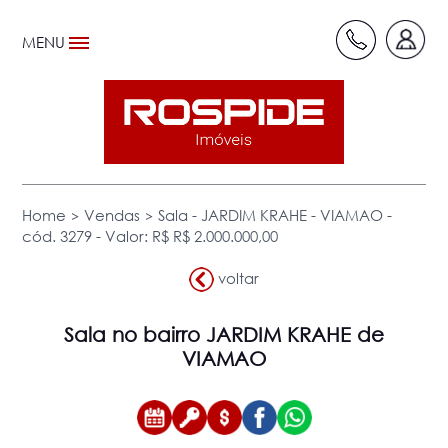
MENU
>
>
Home
Vendas
Sala - JARDIM KRAHE - VIAMAO -
cód. 3279 - Valor: R$ R$ 2.000.000,00
voltar
Sala
no bairro JARDIM KRAHE de
VIAMAO