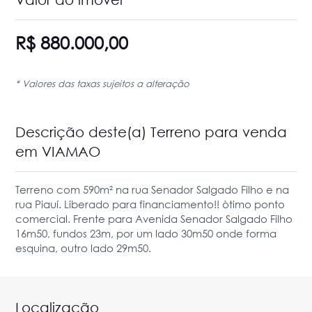
R$ 880.000,00
* Valores das taxas sujeitos a alteração
Descrição deste(a) Terreno para venda
em VIAMAO
Terreno com 590m² na rua Senador Salgado Filho e na
rua Piauí. Liberado para financiamento!! òtimo ponto
comercial. Frente para Avenida Senador Salgado Filho
16m50, fundos 23m, por um lado 30m50 onde forma
esquina, outro lado 29m50.
Localização