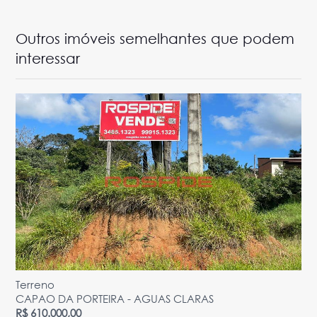
Outros imóveis semelhantes que podem
interessar
Terreno
CAPAO DA PORTEIRA - AGUAS CLARAS
R$ 610.000,00