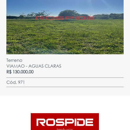
Terreno
VIAMAO - AGUAS CLARAS
R$ 130.000,00
Cód. 971