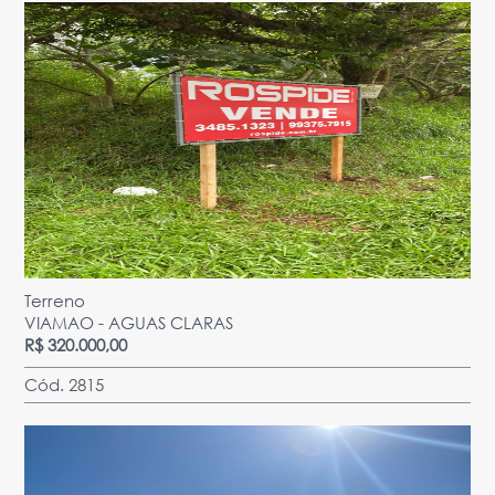
Terreno
VIAMAO - AGUAS CLARAS
R$ 320.000,00
Cód. 2815