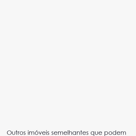
Outros imóveis semelhantes que podem