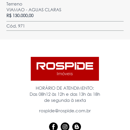
Terreno
VIAMAO - AGUAS CLARAS
R$ 130.000,00
Cód. 971
HORÁRIO DE ATENDIMENTO:
Das 08h12 às 12h e das 13h às 18h
de segunda à sexta
rospide@rospide.com.br