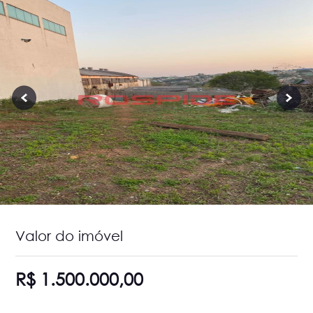
Valor do imóvel
R$ 1.500.000,00