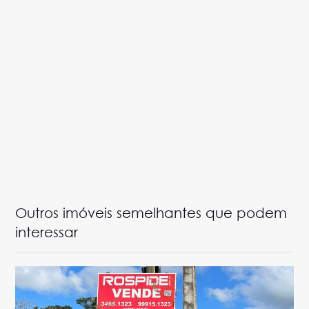
Outros imóveis semelhantes que podem
interessar