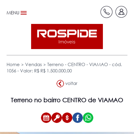
MENU
>
>
Home
Vendas
Terreno - CENTRO - VIAMAO - cód.
1056 - Valor: R$ R$ 1.500.000,00
voltar
Terreno
no bairro CENTRO de VIAMAO