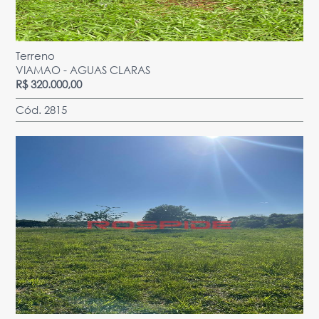
Terreno
VIAMAO - AGUAS CLARAS
R$ 320.000,00
Cód. 2815