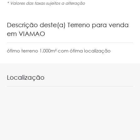
* Valores das taxas sujeitos a alteração
Descrição deste(a) Terreno para venda
em VIAMAO
ótimo terreno 1.000m² com ótima localização
Localização