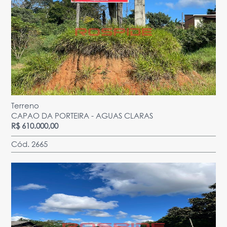
Terreno
CAPAO DA PORTEIRA - AGUAS CLARAS
R$ 610.000,00
Cód. 2665