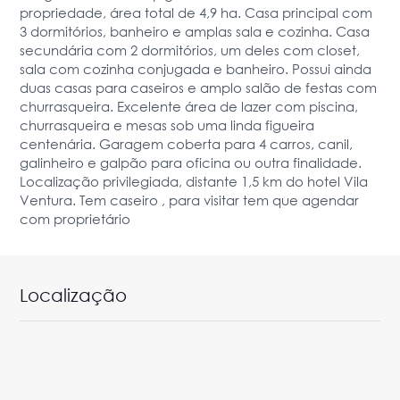
propriedade, área total de 4,9 ha. Casa principal com
3 dormitórios, banheiro e amplas sala e cozinha. Casa
secundária com 2 dormitórios, um deles com closet,
sala com cozinha conjugada e banheiro. Possui ainda
duas casas para caseiros e amplo salão de festas com
churrasqueira. Excelente área de lazer com piscina,
churrasqueira e mesas sob uma linda figueira
centenária. Garagem coberta para 4 carros, canil,
galinheiro e galpão para oficina ou outra finalidade.
Localização privilegiada, distante 1,5 km do hotel Vila
Ventura. Tem caseiro , para visitar tem que agendar
com proprietário
Localização