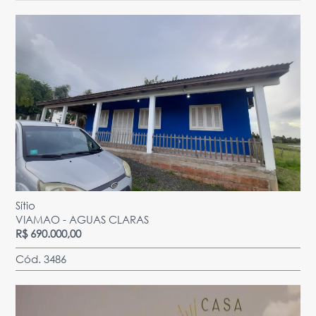
Sítio
VIAMAO - AGUAS CLARAS
R$ 690.000,00
Cód. 3486