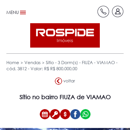
MENU
>
>
Home
Vendas
Sítio - 3 Dorm(s) - FIUZA - VIAMAO -
cód. 3812 - Valor: R$ R$ 800.000,00
voltar
Sítio
no bairro FIUZA de VIAMAO