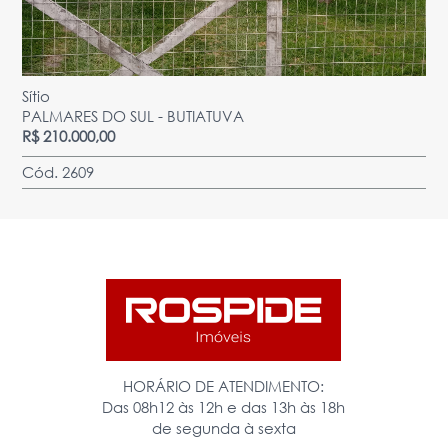
Sítio
PALMARES DO SUL - BUTIATUVA
R$ 210.000,00
Cód. 2609
HORÁRIO DE ATENDIMENTO:
Das 08h12 às 12h e das 13h às 18h
de segunda à sexta