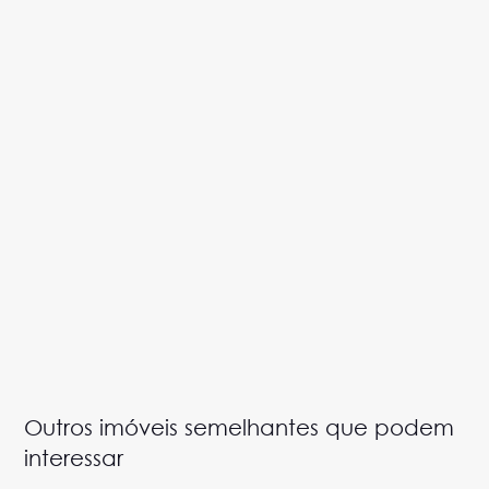
Outros imóveis semelhantes que podem
interessar