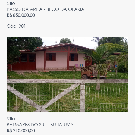
Sítio
PASSO DA AREIA - BECO DA OLARIA
R$ 850.000,00
Cód. 981
Sítio
PALMARES DO SUL - BUTIATUVA
R$ 210.000,00