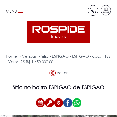
MENU
>
>
Home
Vendas
Sítio - ESPIGAO - ESPIGAO - cód. 1183
- Valor: R$ R$ 1.450.000,00
voltar
Sítio
no bairro ESPIGAO de ESPIGAO