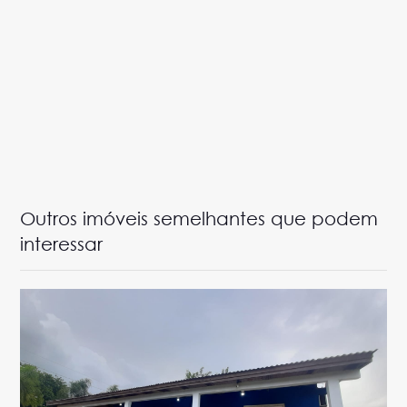
Outros imóveis semelhantes que podem
interessar