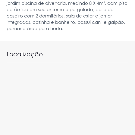
jardim piscina de alvenaria, medindo 8 X 4m², com piso
cerâmico em seu entorno e pergolado, casa do
caseiro com 2 dormitórios, sala de estar e jantar
integradas, cozinha e banheiro, possui canil e galpão,
pomar e área para horta.
Localização