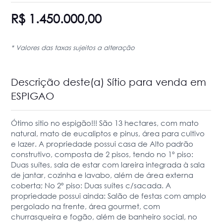
R$ 1.450.000,00
* Valores das taxas sujeitos a alteração
Descrição deste(a) Sítio para venda em
ESPIGAO
Ótimo sitio no espigão!!! São 13 hectares, com mato
natural, mato de eucaliptos e pinus, área para cultivo
e lazer. A propriedade possui casa de Alto padrão
construtivo, composta de 2 pisos, tendo no 1º piso:
Duas suítes, sala de estar com lareira integrada à sala
de jantar, cozinha e lavabo, além de área externa
coberta; No 2º piso: Duas suítes c/sacada. A
propriedade possui ainda: Salão de festas com amplo
pergolado na frente, área gourmet, com
churrasqueira e fogão, além de banheiro social, no