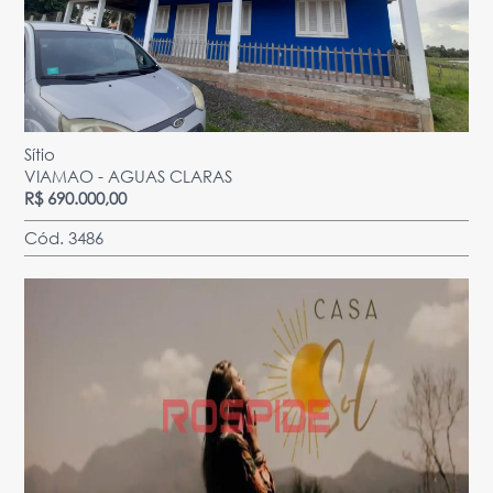
Sítio
VIAMAO - AGUAS CLARAS
R$ 690.000,00
Cód. 3486