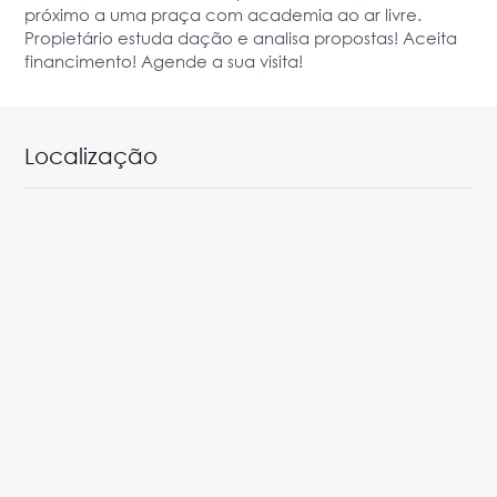
próximo a uma praça com academia ao ar livre.
Propietário estuda dação e analisa propostas! Aceita
financimento! Agende a sua visita!
Localização