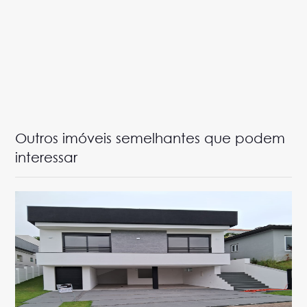
Outros imóveis semelhantes que podem
interessar