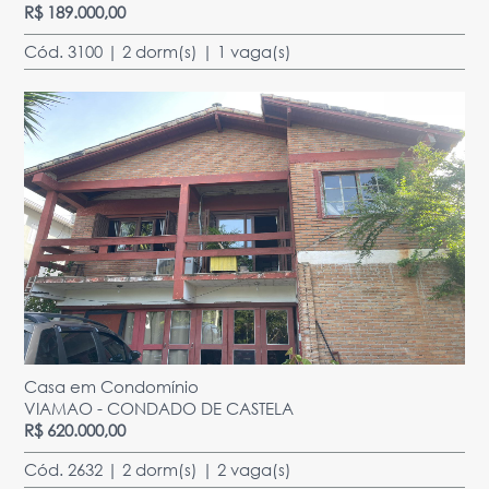
R$ 189.000,00
Cód. 3100 | 2 dorm(s) | 1 vaga(s)
Casa em Condomínio
VIAMAO - CONDADO DE CASTELA
R$ 620.000,00
Cód. 2632 | 2 dorm(s) | 2 vaga(s)