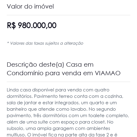
Valor do imóvel
R$ 980.000,00
* Valores das taxas sujeitos a alteração
Descrição deste(a) Casa em
Condomínio para venda em VIAMAO
Linda casa disponível para venda com quatro
dormitórios. Pavimento terreo conta com a cozinha,
sala de jantar e estar integrados, um quarto e um
banheiro que atende como lavabo. No segundo
pavimento, três dormitórios com um toalete completo,
além de uma suíte com espaço para closet. No
subsolo, uma ampla garagem com ambientes
multiuso. O imóvel fica na parte alta da fase 2 e é