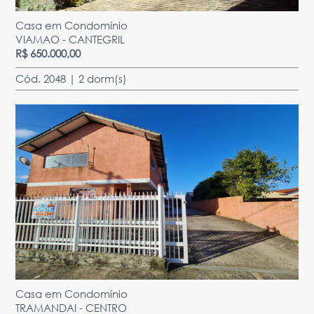
Casa em Condomínio
VIAMAO - CANTEGRIL
R$ 650.000,00
Cód. 2048 | 2 dorm(s)
Casa em Condomínio
TRAMANDAI - CENTRO