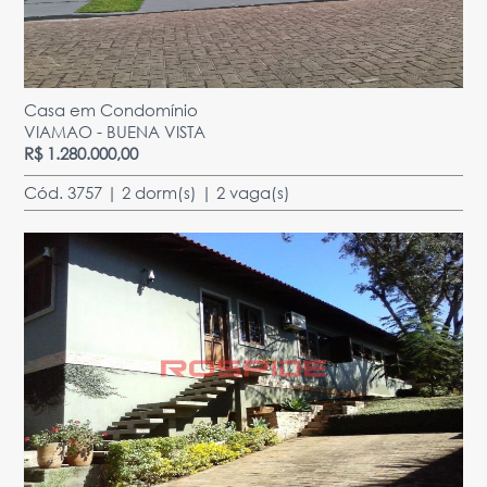
Casa em Condomínio
VIAMAO - BUENA VISTA
R$ 1.280.000,00
Cód. 3757 | 2 dorm(s) | 2 vaga(s)