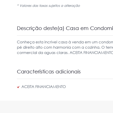
* Valores das taxas sujeitos a alteração
Descrição deste(a) Casa em Condom
Conheça esta incrivel casa à venda em um condomin
pé direito alto com harmonia com a cozinha. O ter
cormercial da aguas claras. ACEITA FINANCIAMENTO
Características adicionais
ACEITA FINANCIAMENTO