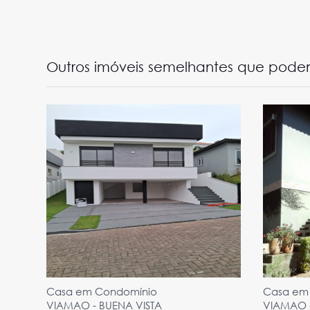
Outros imóveis semelhantes que podem
Casa em Condomínio
Casa em
VIAMAO - BUENA VISTA
VIAMAO 