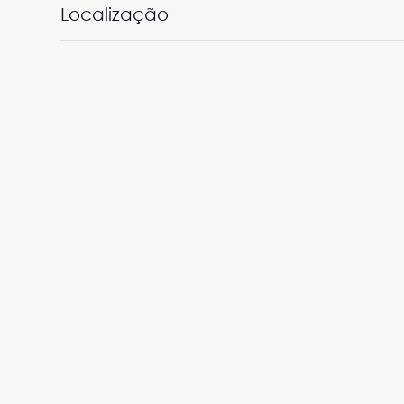
Localização