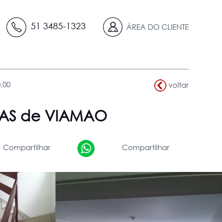
51 3485-1323
ÁREA DO CLIENTE
,00
voltar
RAS de VIAMAO
Compartilhar
Compartilhar