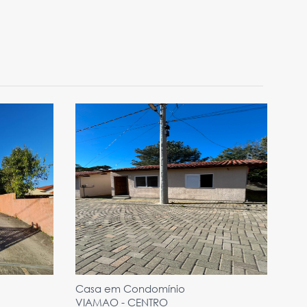
Casa em Condomínio
VIAMAO - CENTRO