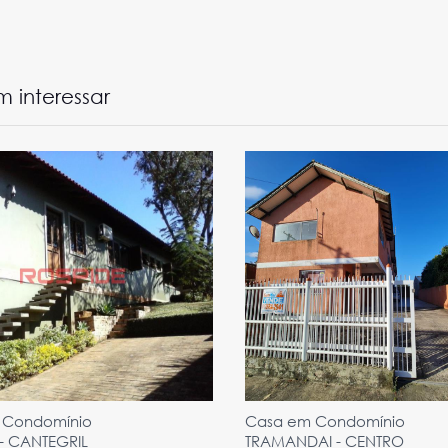
 interessar
 Condomínio
Casa em Condomínio
- CANTEGRIL
TRAMANDAI - CENTRO