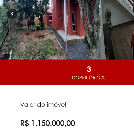
3
DORMITÓRIO(S)
Valor do imóvel
R$ 1.150.000,00