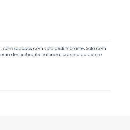
te, com sacadas com vista deslumbrante. Sala com
e uma deslumbrante natureza, proximo ao centro