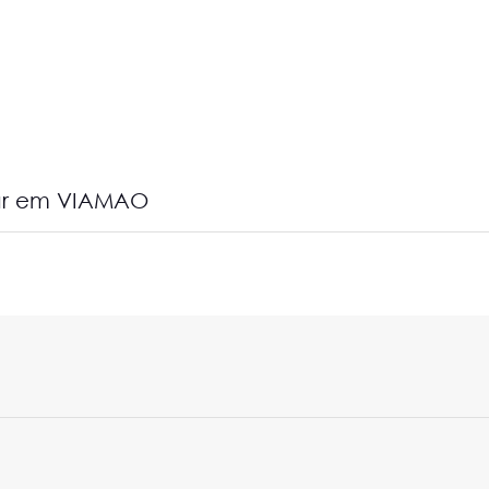
gar em VIAMAO