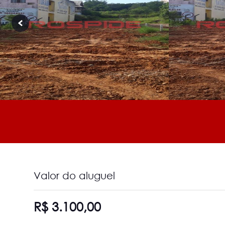
Valor do aluguel
R$ 3.100,00