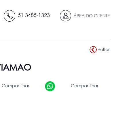
51 3485-1323
ÁREA DO CLIENTE
voltar
 VIAMAO
Compartilhar
Compartilhar