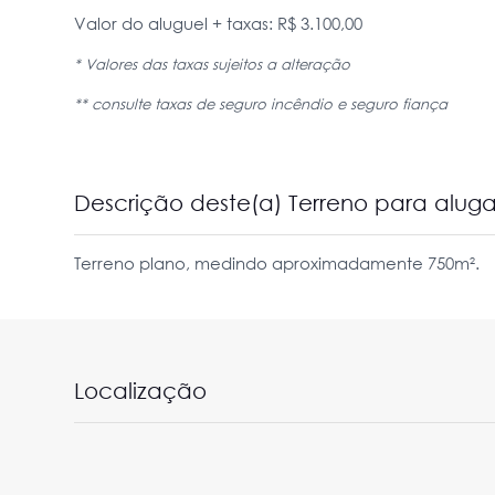
Valor do aluguel + taxas: R$ 3.100,00
* Valores das taxas sujeitos a alteração
** consulte taxas de seguro incêndio e seguro fiança
Descrição deste(a) Terreno para alu
Terreno plano, medindo aproximadamente 750m².
Localização