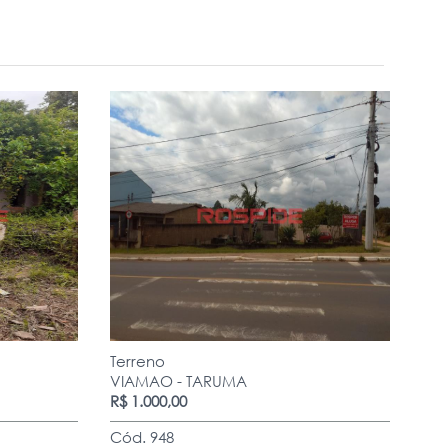
Terreno
VIAMAO - TARUMA
R$ 1.000,00
Cód. 948