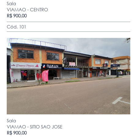
Sala
VIAMAO - CENTRO
R$ 900,00
Cód. 101
Sala
VIAMAO - SITIO SAO JOSE
R$ 900,00