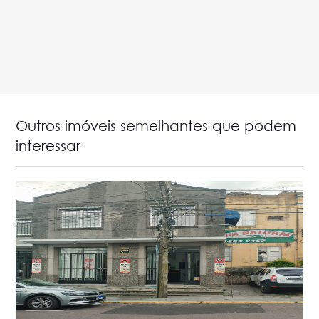
Outros imóveis semelhantes que podem
interessar