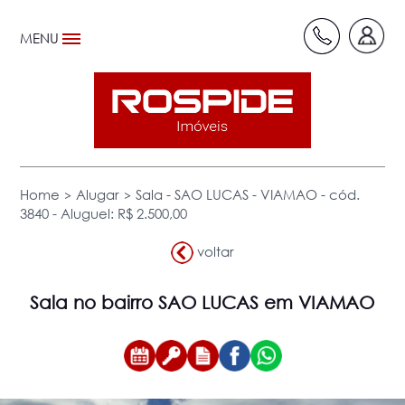
MENU
>
>
Home
Alugar
Sala - SAO LUCAS - VIAMAO - cód.
3840 - Aluguel: R$ 2.500,00
voltar
Sala
no bairro SAO LUCAS em VIAMAO