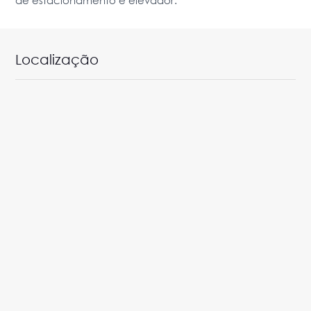
Localização