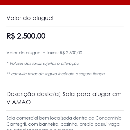
Valor do aluguel
R$ 2.500,00
Valor do aluguel + taxas: R$ 2.500,00
* Valores das taxas sujeitos a alteração
** consulte taxas de seguro incêndio e seguro fiança
Descrição deste(a) Sala para alugar em
VIAMAO
Sala comercial bem localizada dentro do Condomínio
Cantegril, com banheiro, cozinha, predio possui vaga
de estacionamento e elevador.