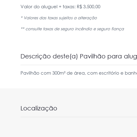
Valor do aluguel + taxas: R$ 3.500,00
* Valores das taxas sujeitos a alteração
** consulte taxas de seguro incêndio e seguro fiança
Descrição deste(a) Pavilhão para al
Pavilhão com 300m² de área, com escritório e banh
Localização