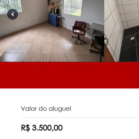
Valor do aluguel
R$ 3.500,00