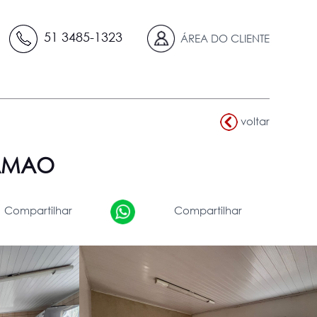
51 3485-1323
ÁREA DO CLIENTE
voltar
IAMAO
Compartilhar
Compartilhar