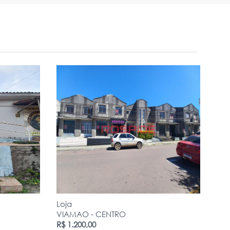
Loja
VIAMAO - CENTRO
R$ 1.200,00