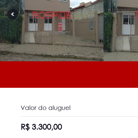
Valor do aluguel
R$ 3.300,00