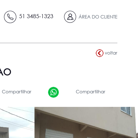
51 3485-1323
ÁREA DO CLIENTE
voltar
MAO
Compartilhar
Compartilhar