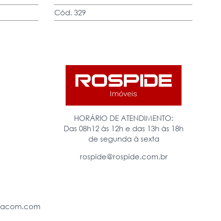
Cód. 329
HORÁRIO DE ATENDIMENTO:
Das 08h12 às 12h e das 13h às 18h
de segunda à sexta
rospide@rospide.com.br
eiacom.com