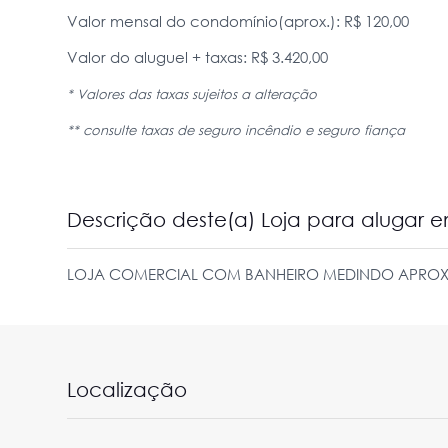
Valor mensal do condomínio(aprox.): R$ 120,00
Valor do aluguel + taxas: R$ 3.420,00
* Valores das taxas sujeitos a alteração
** consulte taxas de seguro incêndio e seguro fiança
Descrição deste(a) Loja para alugar
LOJA COMERCIAL COM BANHEIRO MEDINDO APROX
Localização