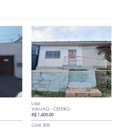
Loja
VIAMAO - CENTRO
R$ 1.600,00
Cód. 203