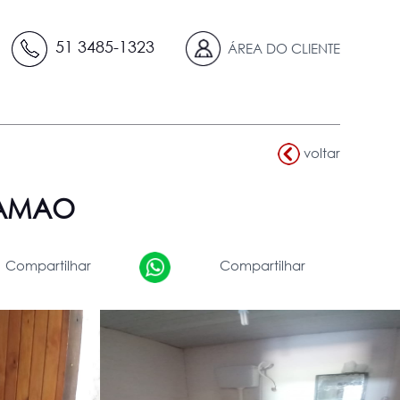
51 3485-1323
ÁREA DO CLIENTE
voltar
VIAMAO
Compartilhar
Compartilhar