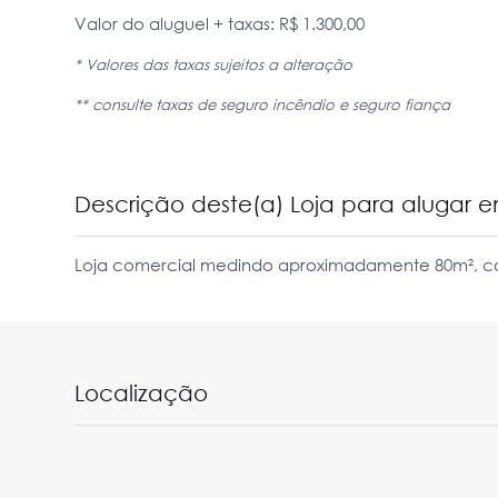
Valor do aluguel + taxas: R$ 1.300,00
* Valores das taxas sujeitos a alteração
** consulte taxas de seguro incêndio e seguro fiança
Descrição deste(a) Loja para alugar
Loja comercial medindo aproximadamente 80m², co
Localização