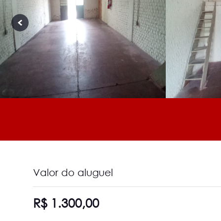
Valor do aluguel
R$ 1.300,00