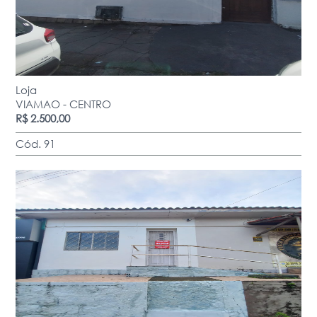
Loja
VIAMAO - CENTRO
R$ 2.500,00
Cód. 91