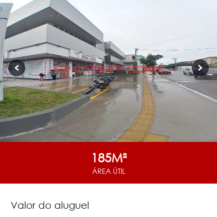
185M²
ÁREA ÚTIL
Valor do aluguel