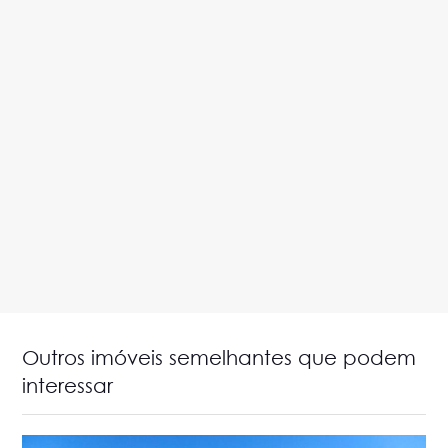
Outros imóveis semelhantes que podem
interessar