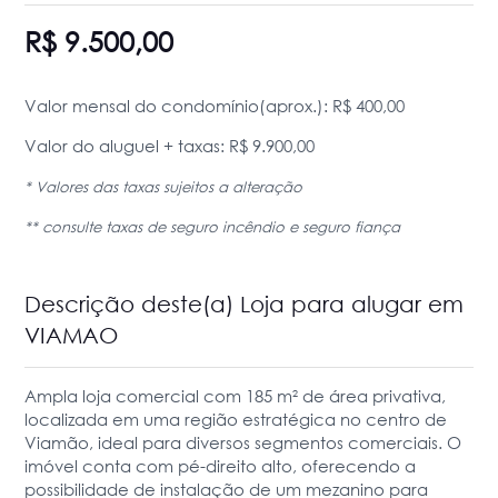
R$ 9.500,00
Valor mensal do condomínio(aprox.): R$ 400,00
Valor do aluguel + taxas: R$ 9.900,00
* Valores das taxas sujeitos a alteração
** consulte taxas de seguro incêndio e seguro fiança
Descrição deste(a) Loja para alugar em
VIAMAO
Ampla loja comercial com 185 m² de área privativa,
localizada em uma região estratégica no centro de
Viamão, ideal para diversos segmentos comerciais. O
imóvel conta com pé-direito alto, oferecendo a
possibilidade de instalação de um mezanino para