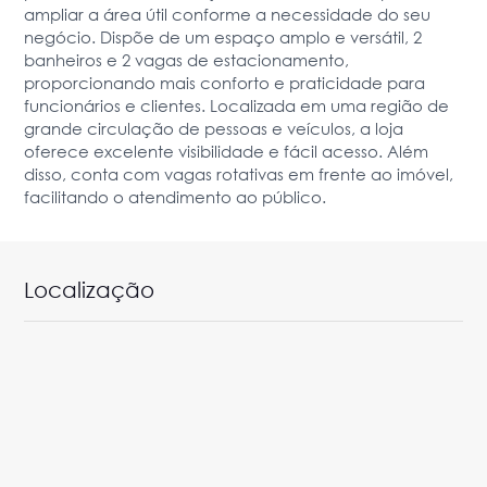
ampliar a área útil conforme a necessidade do seu
negócio. Dispõe de um espaço amplo e versátil, 2
banheiros e 2 vagas de estacionamento,
proporcionando mais conforto e praticidade para
funcionários e clientes. Localizada em uma região de
grande circulação de pessoas e veículos, a loja
oferece excelente visibilidade e fácil acesso. Além
disso, conta com vagas rotativas em frente ao imóvel,
facilitando o atendimento ao público.
Localização