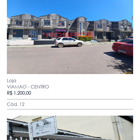
Loja
VIAMAO - CENTRO
R$ 1.200,00
Cód. 12