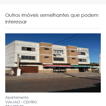
Outros imóveis semelhantes que podem
interessar
Apartamento
VIAMAO - CENTRO