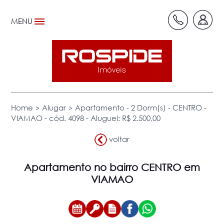
MENU
>
>
Home
Alugar
Apartamento - 2 Dorm(s) - CENTRO -
VIAMAO - cód. 4098 - Aluguel: R$ 2.500,00
voltar
Apartamento
no bairro CENTRO em
VIAMAO