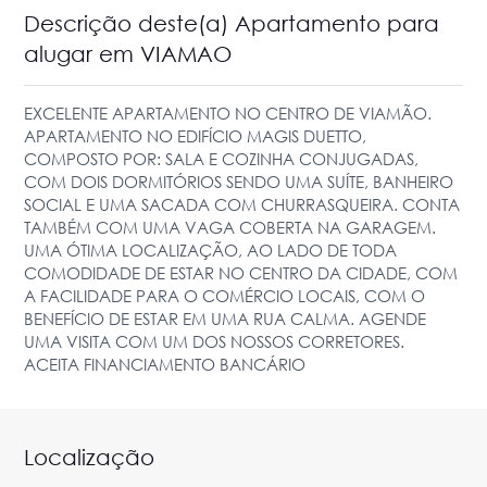
Descrição deste(a) Apartamento para
alugar em VIAMAO
EXCELENTE APARTAMENTO NO CENTRO DE VIAMÃO.
APARTAMENTO NO EDIFÍCIO MAGIS DUETTO,
COMPOSTO POR: SALA E COZINHA CONJUGADAS,
COM DOIS DORMITÓRIOS SENDO UMA SUÍTE, BANHEIRO
SOCIAL E UMA SACADA COM CHURRASQUEIRA. CONTA
TAMBÉM COM UMA VAGA COBERTA NA GARAGEM.
UMA ÓTIMA LOCALIZAÇÃO, AO LADO DE TODA
COMODIDADE DE ESTAR NO CENTRO DA CIDADE, COM
A FACILIDADE PARA O COMÉRCIO LOCAIS, COM O
BENEFÍCIO DE ESTAR EM UMA RUA CALMA. AGENDE
UMA VISITA COM UM DOS NOSSOS CORRETORES.
ACEITA FINANCIAMENTO BANCÁRIO
Localização