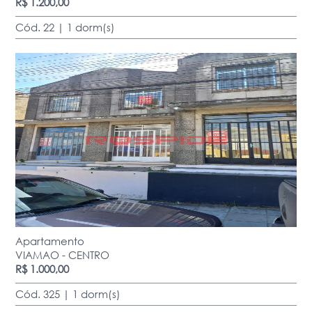
R$ 1.200,00
Cód. 22 | 1 dorm(s)
Apartamento
VIAMAO - CENTRO
R$ 1.000,00
Cód. 325 | 1 dorm(s)