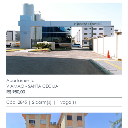
Apartamento
VIAMAO - SANTA CECILIA
R$ 950,00
Cód. 2845 | 2 dorm(s) | 1 vaga(s)