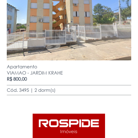
Apartamento
VIAMAO - JARDIM KRAHE
R$ 800,00
Cód. 3495 | 2 dorm(s)